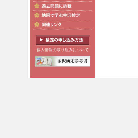
個人情報の取り組みについて