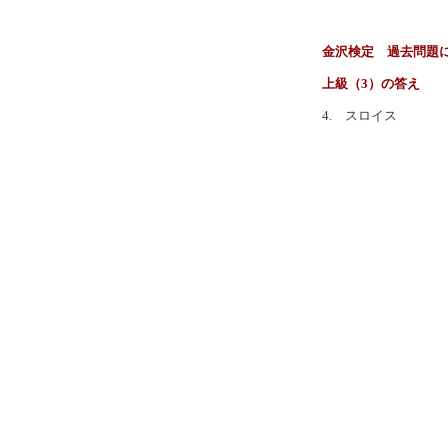
金沢検定 過去問題
上級（3）の答え
4. スロイス